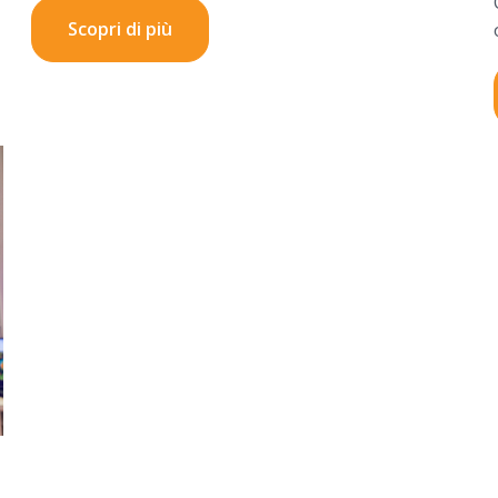
Scopri di più