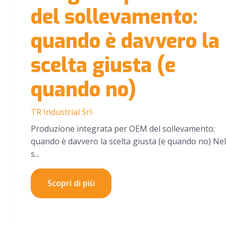
del sollevamento:
quando è davvero la
scelta giusta (e
quando no)
TR Industrial Srl
Produzione integrata per OEM del sollevamento:
quando è davvero la scelta giusta (e quando no) Nel
s...
Scopri di più