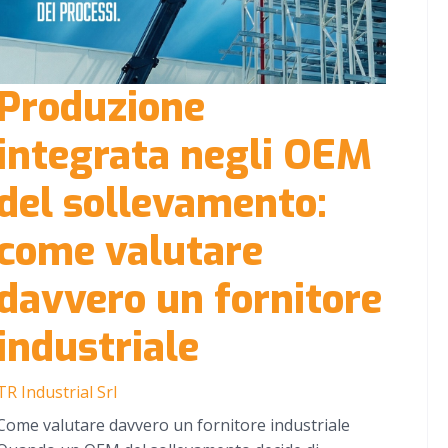
Produzione
integrata negli OEM
del sollevamento:
come valutare
davvero un fornitore
industriale
TR Industrial Srl
Come valutare davvero un fornitore industriale