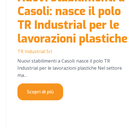
Casoli: nasce il polo
TR Industrial per le
lavorazioni plastiche
TR Industrial Srl
Nuovi stabilimenti a Casoli: nasce il polo TR
Industrial per le lavorazioni plastiche Nel settore
ma...
Scopri di più