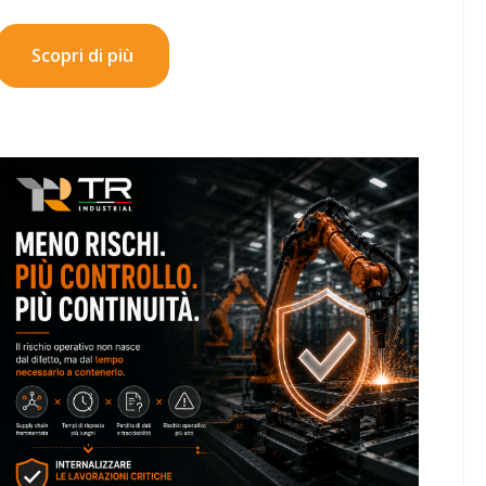
Scopri di più