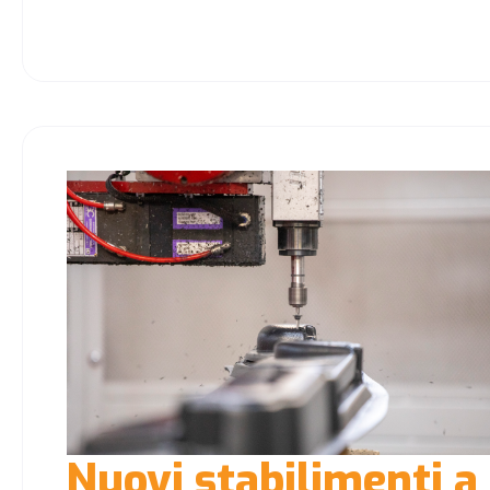
Nuovi stabilimenti a