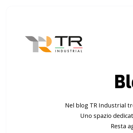
Bl
Nel blog TR Industrial tr
Uno spazio dedicat
Resta ag