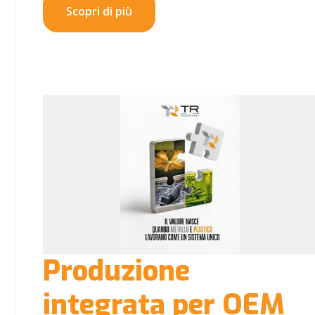
Scopri di più
Produzione
integrata per OEM