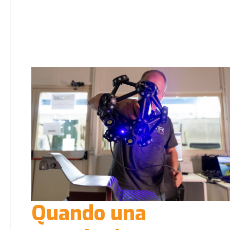
Quando una