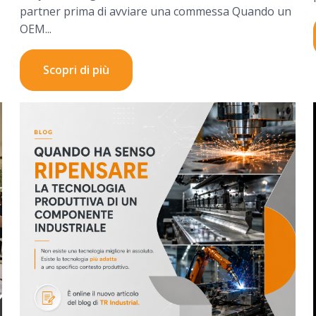
partner prima di avviare una commessa Quando un
OEM...
Scopri di più