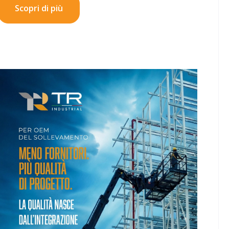
Scopri di più