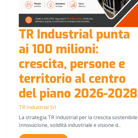
TR Industrial punta
ai 100 milioni:
crescita, persone e
territorio al centro
del piano 2026-2028
TR Industrial Srl
La strategia TR Industrial per la crescita sostenibile
Innovazione, solidità industriale e visione d...