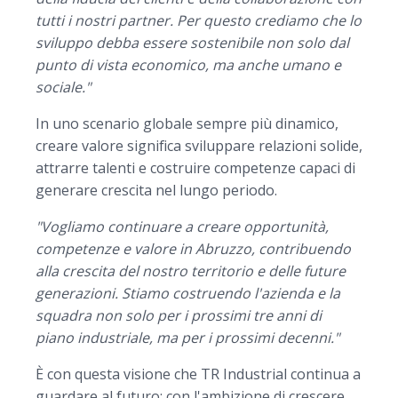
tutti i nostri partner. Per questo crediamo che lo
sviluppo debba essere sostenibile non solo dal
punto di vista economico, ma anche umano e
sociale."
In uno scenario globale sempre più dinamico,
creare valore significa sviluppare relazioni solide,
attrarre talenti e costruire competenze capaci di
generare crescita nel lungo periodo.
"Vogliamo continuare a creare opportunità,
competenze e valore in Abruzzo, contribuendo
alla crescita del nostro territorio e delle future
generazioni. Stiamo costruendo l'azienda e la
squadra non solo per i prossimi tre anni di
piano industriale, ma per i prossimi decenni."
È con questa visione che TR Industrial continua a
guardare al futuro: con l'ambizione di crescere,