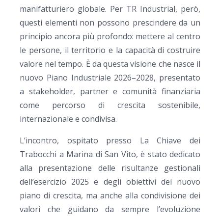
manifatturiero globale. Per TR Industrial, però,
questi elementi non possono prescindere da un
principio ancora più profondo: mettere al centro
le persone, il territorio e la capacità di costruire
valore nel tempo. È da questa visione che nasce il
nuovo Piano Industriale 2026–2028, presentato
a stakeholder, partner e comunità finanziaria
come percorso di crescita sostenibile,
internazionale e condivisa.
L’incontro, ospitato presso La Chiave dei
Trabocchi a Marina di San Vito, è stato dedicato
alla presentazione delle risultanze gestionali
dell’esercizio 2025 e degli obiettivi del nuovo
piano di crescita, ma anche alla condivisione dei
valori che guidano da sempre l’evoluzione