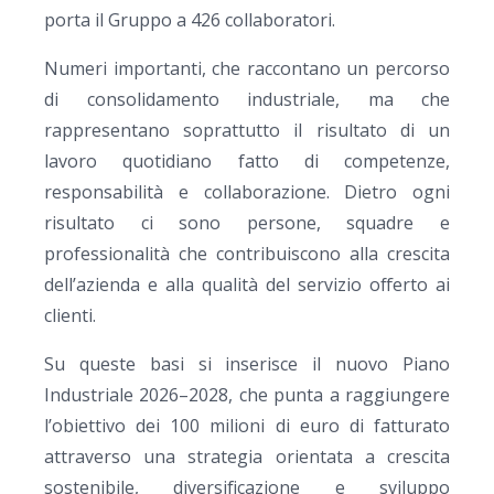
porta il Gruppo a 426 collaboratori.
Numeri importanti, che raccontano un percorso
di consolidamento industriale, ma che
rappresentano soprattutto il risultato di un
lavoro quotidiano fatto di competenze,
responsabilità e collaborazione. Dietro ogni
risultato ci sono persone, squadre e
professionalità che contribuiscono alla crescita
dell’azienda e alla qualità del servizio offerto ai
clienti.
Su queste basi si inserisce il nuovo Piano
Industriale 2026–2028, che punta a raggiungere
l’obiettivo dei 100 milioni di euro di fatturato
attraverso una strategia orientata a crescita
sostenibile, diversificazione e sviluppo