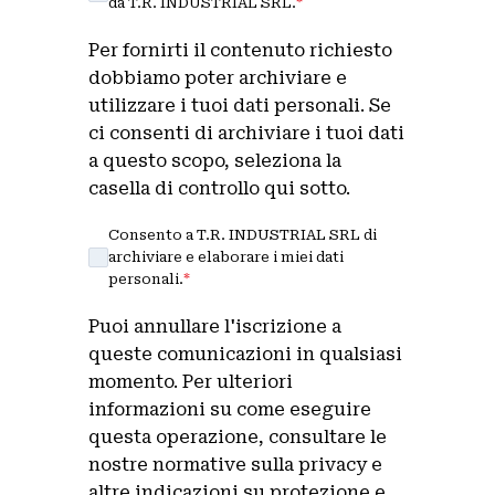
da T.R. INDUSTRIAL SRL.
*
Per fornirti il contenuto richiesto
dobbiamo poter archiviare e
utilizzare i tuoi dati personali. Se
ci consenti di archiviare i tuoi dati
a questo scopo, seleziona la
casella di controllo qui sotto.
Consento a T.R. INDUSTRIAL SRL di
archiviare e elaborare i miei dati
personali.
*
Puoi annullare l'iscrizione a
queste comunicazioni in qualsiasi
momento. Per ulteriori
informazioni su come eseguire
questa operazione, consultare le
nostre normative sulla privacy e
altre indicazioni su protezione e