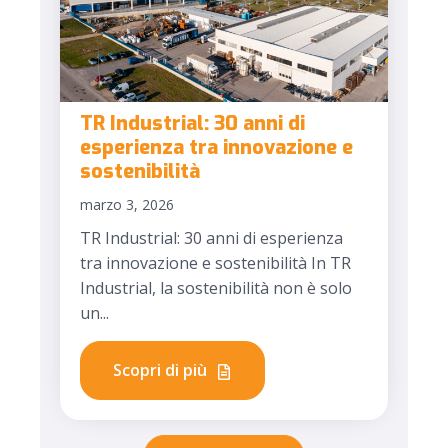
TR Industrial: 30 anni di
esperienza tra innovazione e
sostenibilità
marzo 3, 2026
TR Industrial: 30 anni di esperienza
tra innovazione e sostenibilità In TR
Industrial, la sostenibilità non è solo
un...
Scopri di più