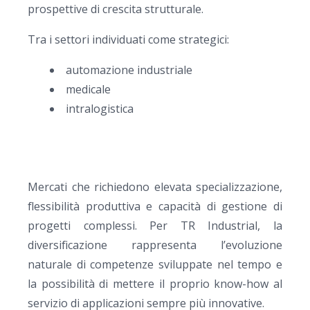
prospettive di crescita strutturale.
Tra i settori individuati come strategici:
automazione industriale
medic
ale
intralogistica
Mercati che richiedono elevata specializzazione,
flessibilità produttiva e capacità di gestione di
progetti complessi. Per TR Industrial, la
diversificazione rappresenta l’evoluzione
naturale di competenze sviluppate nel tempo e
la possibilità di mettere il proprio know-how al
servizio di applicazioni sempre più innovative.