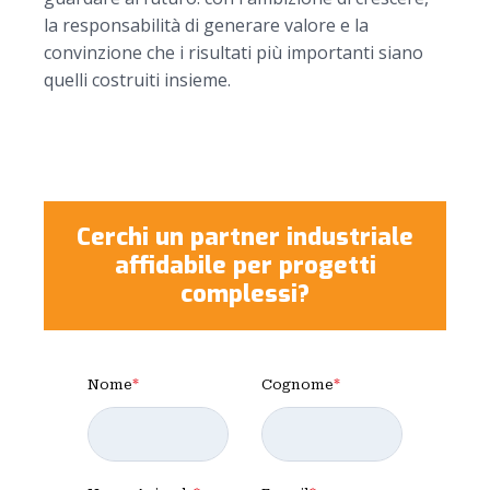
la responsabilità di generare valore e la
convinzione che i risultati più importanti siano
quelli costruiti insieme.
Cerchi un partner industriale
affidabile per progetti
complessi?
Nome
*
Cognome
*