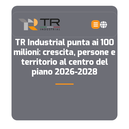
TR Industrial punta ai 100
milioni: crescita, persone e
territorio al centro del
piano 2026-2028