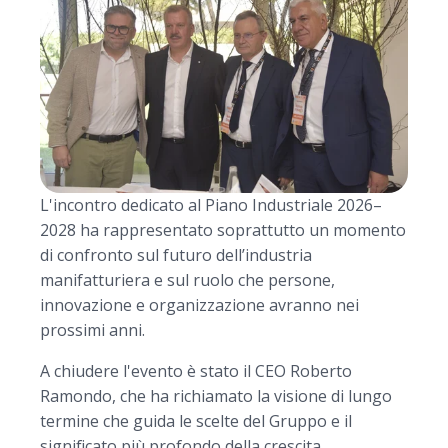
L'incontro dedicato al Piano Industriale 2026–
2028 ha rappresentato soprattutto un momento
di confronto sul futuro dell’industria
manifatturiera e sul ruolo che persone,
innovazione e organizzazione avranno nei
prossimi anni.
A chiudere l'evento è stato il CEO Roberto
Ramondo, che ha richiamato la visione di lungo
termine che guida le scelte del Gruppo e il
significato più profondo della crescita.