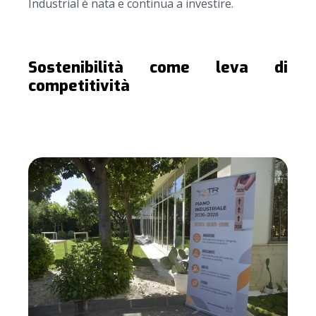
Industrial è nata e continua a investire.
Sostenibilità come leva di
competitività