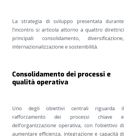
La strategia di sviluppo presentata durante
l’incontro si articola attorno a quattro direttrici
principali: consolidamento, diversificazione,
internazionalizzazione e sostenibilità.
Consolidamento dei processi e
qualità operativa
Uno degli obiettivi centrali riguarda il
rafforzamento dei processi chiave e
dell’organizzazione operativa, con l’obiettivo di
aumentare efficienza, integrazione e capacità di