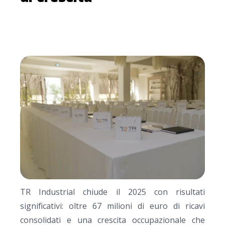
TR Industrial chiude il 2025 con risultati
significativi: oltre 67 milioni di euro di ricavi
consolidati e una crescita occupazionale che