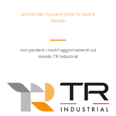
Iscriviti per ricevere tutte le nostre
Novità
Our Blog
non perdere i nostri aggiornamenti sul
mondo TR Industrial