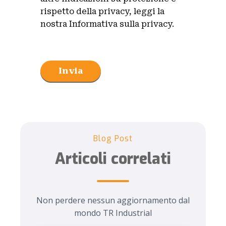
rispetto della privacy, leggi la
nostra Informativa sulla privacy.
Invia
Blog Post
Articoli correlati
Non perdere nessun aggiornamento dal
mondo TR Industrial