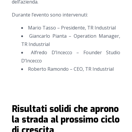
dell’azienda.
Durante l’evento sono intervenuti:
Mario Tasso – Presidente, TR Industrial
Giancarlo Pianta – Operation Manager,
TR Industrial
Alfredo D’Incecco – Founder Studio
D’Incecco
Roberto Ramondo – CEO, TR Industrial
Risultati solidi che aprono
la strada al prossimo ciclo
di crescita