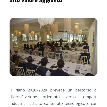
alto valore aggiunto
Il Piano 2026–2028 prevede un percorso di
diversificazione orientato verso comparti
industriali ad alto contenuto tecnologico e con