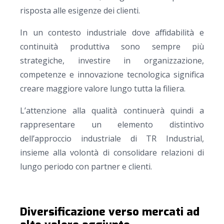
risposta alle esigenze dei clienti.
In un contesto industriale dove affidabilità e
continuità produttiva sono sempre più
strategiche, investire in organizzazione,
competenze e innovazione tecnologica significa
creare maggiore valore lungo tutta la filiera.
L’attenzione alla qualità continuerà quindi a
rappresentare un elemento distintivo
dell’approccio industriale di TR Industrial,
insieme alla volontà di consolidare relazioni di
lungo periodo con partner e clienti.
Diversificazione verso mercati ad