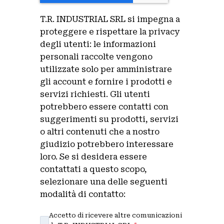
T.R. INDUSTRIAL SRL si impegna a
proteggere e rispettare la privacy
degli utenti: le informazioni
personali raccolte vengono
utilizzate solo per amministrare
gli account e fornire i prodotti e
servizi richiesti. Gli utenti
potrebbero essere contatti con
suggerimenti su prodotti, servizi
o altri contenuti che a nostro
giudizio potrebbero interessare
loro. Se si desidera essere
contattati a questo scopo,
selezionare una delle seguenti
modalità di contatto:
Accetto di ricevere altre comunicazioni