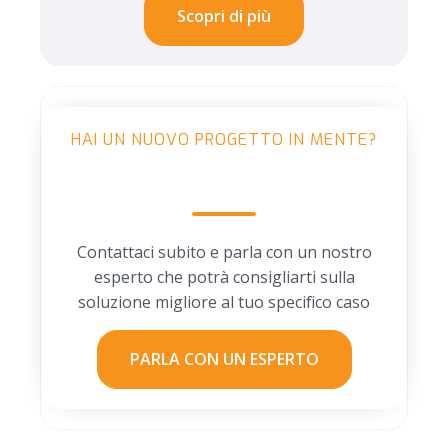
Scopri di più
HAI UN NUOVO PROGETTO IN MENTE?
H2 Heading Module
Contattaci subito e parla con un nostro
esperto che potrà consigliarti sulla
soluzione migliore al tuo specifico caso
PARLA CON UN ESPERTO