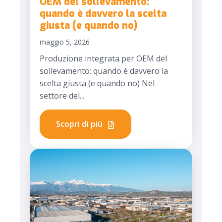
OEM del sollevamento:
quando è davvero la scelta
giusta (e quando no)
maggio 5, 2026
Produzione integrata per OEM del
sollevamento: quando è davvero la
scelta giusta (e quando no) Nel
settore del...
Scopri di più