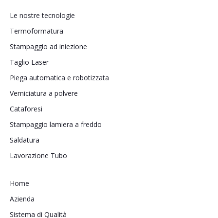
Le nostre tecnologie
Termoformatura
Stampaggio ad iniezione
Taglio Laser
Piega automatica e robotizzata
Verniciatura a polvere
Cataforesi
Stampaggio lamiera a freddo
Saldatura
Lavorazione Tubo
Home
Azienda
Sistema di Qualità