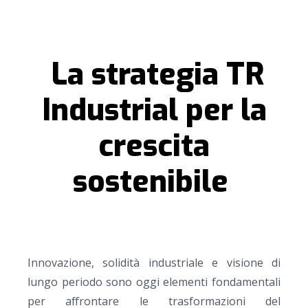
La strategia TR
Industrial per la
crescita
sostenibile
Innovazione, solidità industriale e visione di
lungo periodo sono oggi elementi fondamentali
per affrontare le trasformazioni del