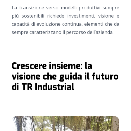
La transizione verso modelli produttivi sempre
più sostenibili richiede investimenti, visione e
capacità di evoluzione continua, elementi che da
sempre caratterizzano il percorso dell’azienda.
Crescere insieme: la
visione che guida il futuro
di TR Industrial