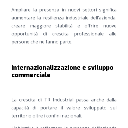
Ampliare la presenza in nuovi settori significa
aumentare la resilienza industriale dell’azienda,
creare maggiore stabilità e offrire nuove
opportunità di crescita professionale alle
persone che ne fanno parte.
Internazionalizzazione e sviluppo
commerciale
La crescita di TR Industrial passa anche dalla
capacità di portare il valore sviluppato sul
territorio oltre i confini nazionali.