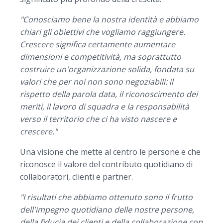
"Conosciamo bene la nostra identità e abbiamo
chiari gli obiettivi che vogliamo raggiungere.
Crescere significa certamente aumentare
dimensioni e competitività, ma soprattutto
costruire un'organizzazione solida, fondata su
valori che per noi non sono negoziabili: il
rispetto della parola data, il riconoscimento dei
meriti, il lavoro di squadra e la responsabilità
verso il territorio che ci ha visto nascere e
crescere."
Una visione che mette al centro le persone e che
riconosce il valore del contributo quotidiano di
collaboratori, clienti e partner.
"I risultati che abbiamo ottenuto sono il frutto
dell'impegno quotidiano delle nostre persone,
della fiducia dei clienti e della collaborazione con