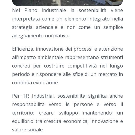
Nel Piano Industriale la sostenibilità viene
interpretata come un elemento integrato nella
strategia aziendale e non come un semplice
adeguamento normativo.
Efficienza, innovazione dei processi e attenzione
all’impatto ambientale rappresentano strumenti
concreti per costruire competitività nel lungo
periodo e rispondere alle sfide di un mercato in
continua evoluzione.
Per TR Industrial, sostenibilità significa anche
responsabilità verso le persone e verso il
territorio: creare sviluppo mantenendo un
equilibrio tra crescita economica, innovazione e
valore sociale.