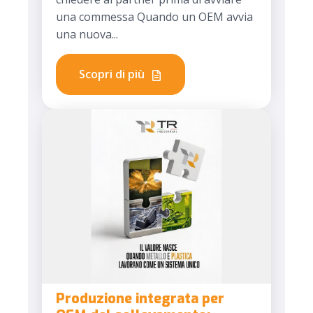
una commessa Quando un OEM avvia
una nuova...
Scopri di più
Produzione integrata per