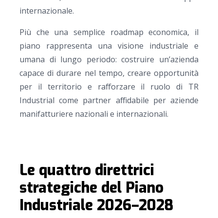
internazionale.
Più che una semplice roadmap economica, il
piano rappresenta una visione industriale e
umana di lungo periodo: costruire un’azienda
capace di durare nel tempo, creare opportunità
per il territorio e rafforzare il ruolo di TR
Industrial come partner affidabile per aziende
manifatturiere nazionali e internazionali.
Le quattro direttrici
strategiche del Piano
Industriale 2026–2028