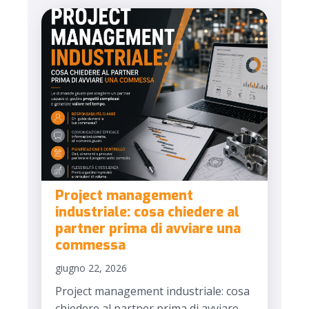
Project management
industriale: cosa chiedere al
partner prima di avviare una
commessa
giugno 22, 2026
Project management industriale: cosa
chiedere al partner prima di avviare