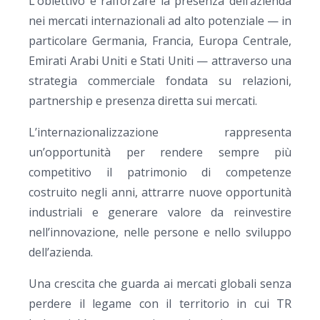
L’obiettivo è rafforzare la presenza dell’azienda
nei mercati internazionali ad alto potenziale — in
particolare Germania, Francia, Europa Centrale,
Emirati Arabi Uniti e Stati Uniti — attraverso una
strategia commerciale fondata su relazioni,
partnership e presenza diretta sui mercati.
L’internazionalizzazione rappresenta
un’opportunità per rendere sempre più
competitivo il patrimonio di competenze
costruito negli anni, attrarre nuove opportunità
industriali e generare valore da reinvestire
nell’innovazione, nelle persone e nello sviluppo
dell’azienda.
Una crescita che guarda ai mercati globali senza
perdere il legame con il territorio in cui TR