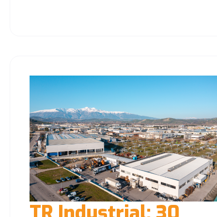
TR Industrial: 30