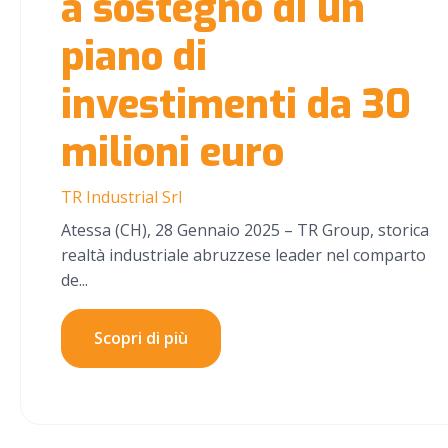
a sostegno di un
piano di
investimenti da 30
milioni euro
TR Industrial Srl
Atessa (CH), 28 Gennaio 2025 – TR Group, storica
realtà industriale abruzzese leader nel comparto
de...
Scopri di più