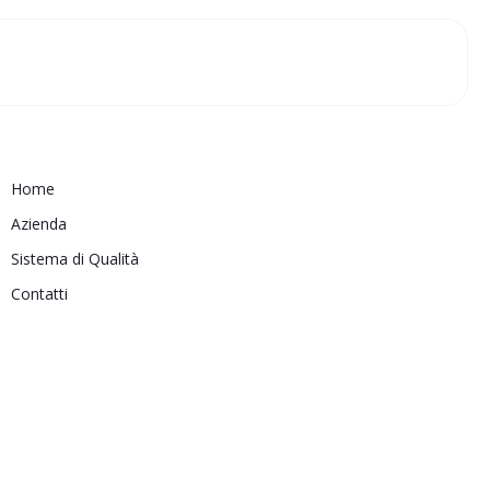
Home
Azienda
Sistema di Qualità
Contatti