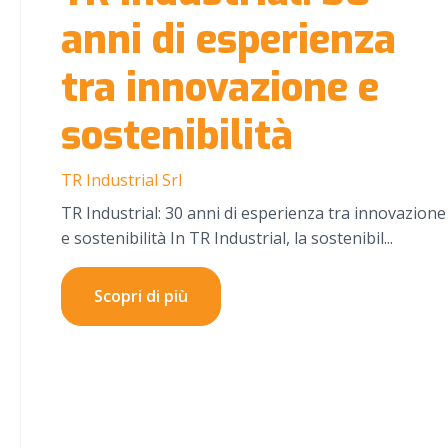
anni di esperienza
tra innovazione e
sostenibilità
TR Industrial Srl
TR Industrial: 30 anni di esperienza tra innovazione
e sostenibilità In TR Industrial, la sostenibil...
Scopri di più