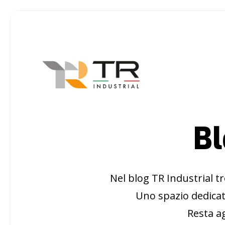
Bl
Nel blog TR Industrial tr
Uno spazio dedicat
Resta ag