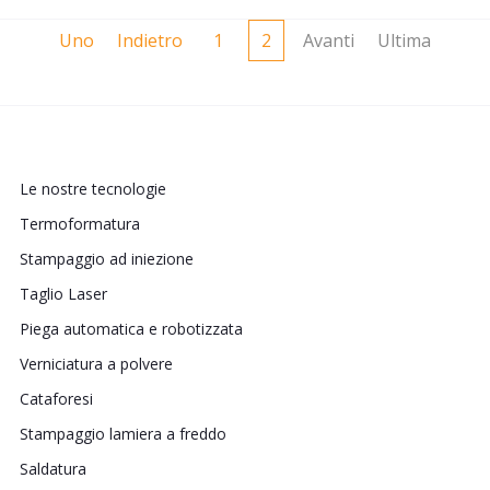
Uno
Indietro
1
2
Avanti
Ultima
Le nostre tecnologie
Termoformatura
Stampaggio ad iniezione
Taglio Laser
Piega automatica e robotizzata
Verniciatura a polvere
Cataforesi
Stampaggio lamiera a freddo
Saldatura