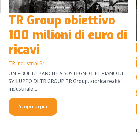
TR Group obiettivo
100 milioni di euro di
ricavi
TR Industrial Srl
UN POOL DI BANCHE A SOSTEGNO DEL PIANO DI
SVILUPPO DI TR GROUP TR Group, storica realtà
industriale ...
Scopri di più